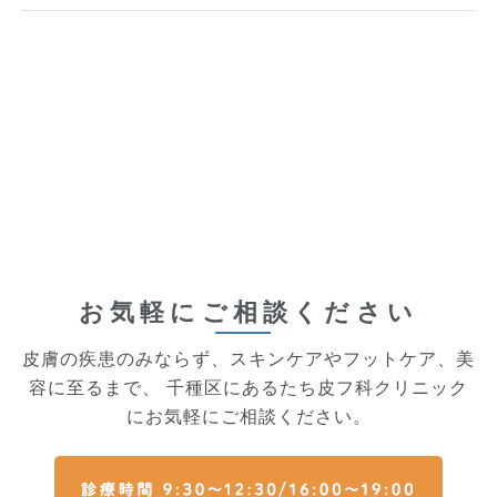
お気軽にご相談ください
皮膚の疾患のみならず、スキンケアやフットケア、美
容に至るまで、
千種区にあるたち皮フ科クリニック
にお気軽にご相談ください。