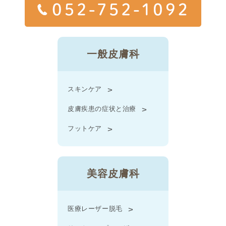
一般皮膚科
スキンケア
皮膚疾患の症状と治療
フットケア
美容皮膚科
医療レーザー脱毛