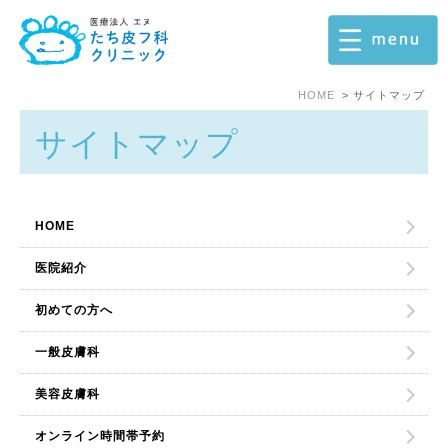
HOME
サイトマップ
サイトマップ
HOME
医院紹介
初めての方へ
一般皮膚科
美容皮膚科
オンライン時間帯予約