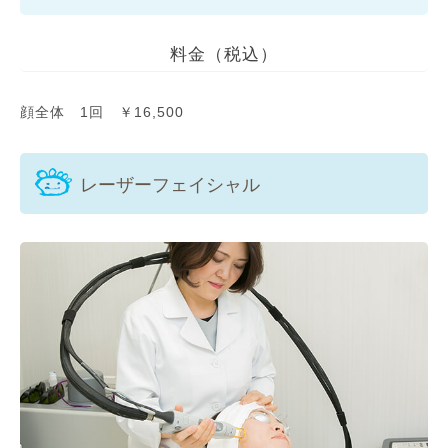
料金（税込）
顔全体 1回 ￥16,500
レーザーフェイシャル