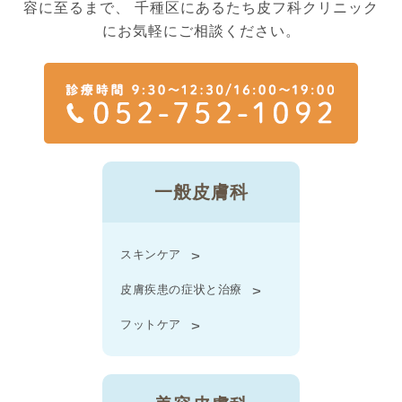
容に至るまで、
千種区にあるたち皮フ科クリニック
にお気軽にご相談ください。
一般皮膚科
スキンケア
皮膚疾患の症状と治療
フットケア