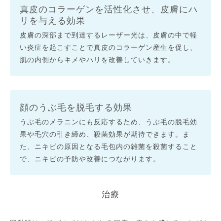
真皮のコラーゲンを活性化させ、皮膚にハ
リを与える効果
皮膚の深部まで到達するレーザー光は、皮膚の中で軽
い炎症を起こすことで真皮のコラーゲン産生を促し、
肌の内側からキメやハリを改善していきます。
顔のうぶ毛を脱毛する効果
うぶ毛のメラニンにも反応するため、うぶ毛の脱毛効
果や毛穴の引き締め、殺菌効果が期待できます。ま
た、ニキビの原因となる毛包内の雑菌を殺菌すること
で、ニキビの予防や改善につながります。
治療