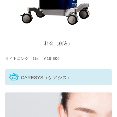
料金（税込）
タイトニング 1回 ￥19,800
CARESYS（ケアシス）