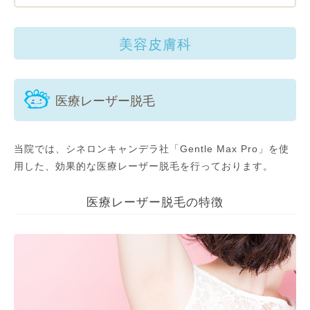
美容皮膚科
医療レーザー脱毛
当院では、シネロンキャンデラ社「Gentle Max Pro」を使
用した、効果的な医療レーザー脱毛を行っております。
医療レーザー脱毛の特徴