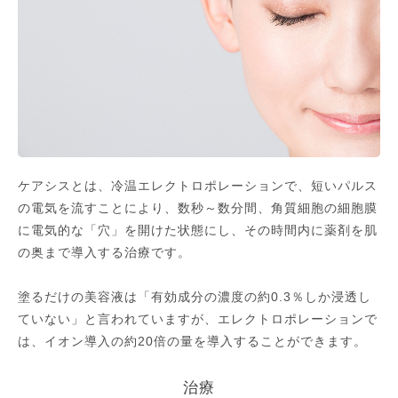
ケアシスとは、冷温エレクトロポレーションで、短いパルス
の電気を流すことにより、数秒～数分間、角質細胞の細胞膜
に電気的な「穴」を開けた状態にし、その時間内に薬剤を肌
の奥まで導入する治療です。
塗るだけの美容液は「有効成分の濃度の約0.3％しか浸透し
ていない」と言われていますが、エレクトロポレーションで
は、イオン導入の約20倍の量を導入することができます。
治療