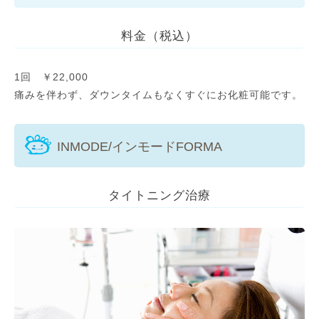
料金（税込）
1回 ￥22,000
痛みを伴わず、ダウンタイムもなくすぐにお化粧可能です。
INMODE/インモードFORMA
タイトニング治療