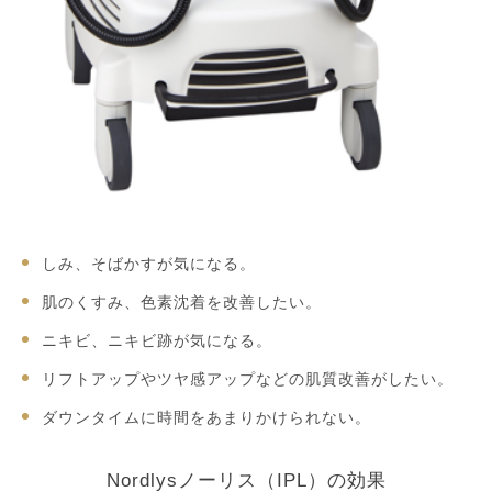
しみ、そばかすが気になる。
肌のくすみ、色素沈着を改善したい。
ニキビ、ニキビ跡が気になる。
リフトアップやツヤ感アップなどの肌質改善がしたい。
ダウンタイムに時間をあまりかけられない。
Nordlysノーリス（IPL）の効果