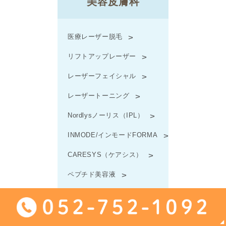
美容皮膚科
医療レーザー脱毛
リフトアップレーザー
レーザーフェイシャル
レーザートーニング
Nordlysノーリス（IPL）
INMODE/インモードFORMA
CARESYS（ケアシス）
ペプチド美容液
プラセンタ療法