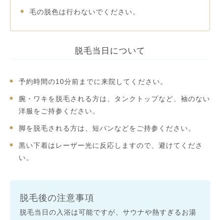
毛の脱色は行わないでください。
脱毛当日について
予約時間の10分前までに来院してください。
腕・ワキを脱毛される方は、タンクトップなど、袖のない
洋服をご持参ください。
脚を脱毛される方は、短パンなどをご持参ください。
黒い下着はレーザー光に反応しますので、避けてくださ
い。
脱毛後の注意事項
脱毛当日の入浴は可能ですが、サウナや熱すぎるお湯