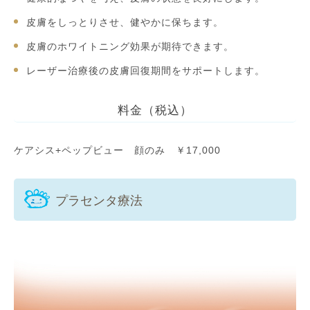
皮膚をしっとりさせ、健やかに保ちます。
皮膚のホワイトニング効果が期待できます。
レーザー治療後の皮膚回復期間をサポートします。
料金（税込）
ケアシス+ペップビュー 顔のみ ￥17,000
プラセンタ療法