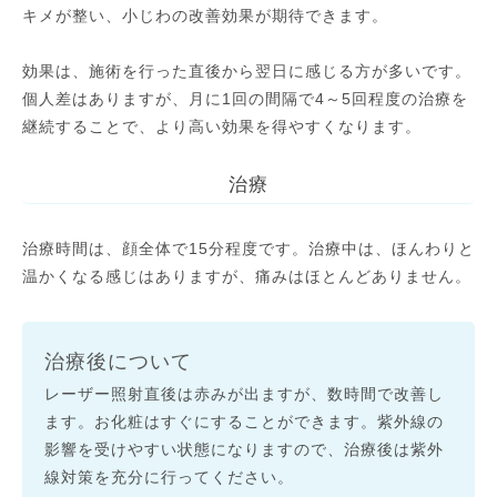
キメが整い、小じわの改善効果が期待できます。
効果は、施術を行った直後から翌日に感じる方が多いです。
個人差はありますが、月に1回の間隔で4～5回程度の治療を
継続することで、より高い効果を得やすくなります。
治療
治療時間は、顔全体で15分程度です。治療中は、ほんわりと
温かくなる感じはありますが、痛みはほとんどありません。
治療後について
レーザー照射直後は赤みが出ますが、数時間で改善し
ます。お化粧はすぐにすることができます。紫外線の
影響を受けやすい状態になりますので、治療後は紫外
線対策を充分に行ってください。