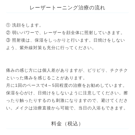
レーザートーニング治療の流れ
① 洗顔をします。
② 弱いパワーで、レーザーを顔全体に照射していきます。
③ 照射後は、保湿をしっかりと行います。日焼けをしない
よう、紫外線対策も充分に行ってください。
痛みの感じ方には個人差がありますが、ピリピリ、チクチク
といった痛みを感じることがあります。
月に1回のペースで4～5回程度の治療をお勧めしています。
保湿を心がけ、日焼けをしないように注意してください。擦
ったり触ったりするのも刺激になりますので、避けてくださ
い。メイクは治療直後から可能で、当日の入浴もできます。
料金（税込）