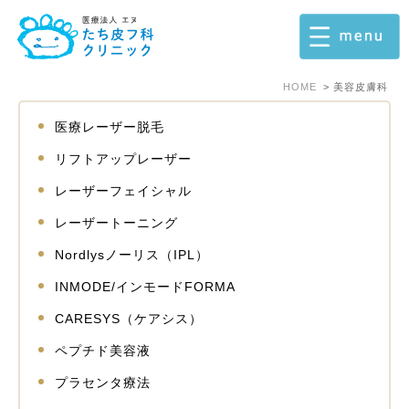
HOME
美容皮膚科
医療レーザー脱毛
リフトアップレーザー
レーザーフェイシャル
レーザートーニング
Nordlysノーリス（IPL）
INMODE/インモードFORMA
CARESYS（ケアシス）
ペプチド美容液
プラセンタ療法