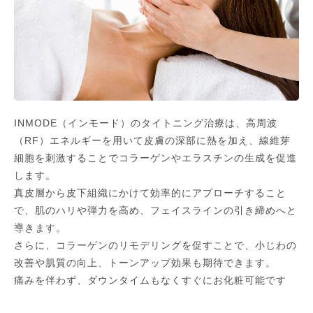
INMODE（インモード）のタイトニング治療は、高周波
（RF）エネルギーを用いて皮膚の深部に熱を加え、線維芽
細胞を刺激することでコラーゲンやエラスチンの生成を促進
します。
真皮層から皮下組織にかけて効率的にアプローチすること
で、肌のハリや弾力を高め、フェイスラインの引き締めへと
導きます。
さらに、コラーゲンのリモデリングを促すことで、小じわの
改善や肌質の向上、トーンアップ効果も期待できます。
痛みを伴わず、ダウンタイムもなくすぐにお化粧可能です