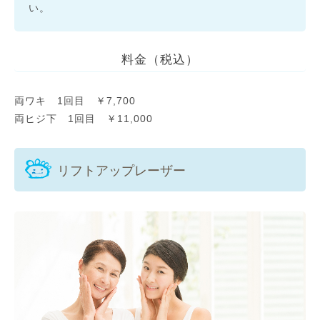
い。
料金（税込）
両ワキ 1回目 ￥7,700
両ヒジ下 1回目 ￥11,000
リフトアップレーザー