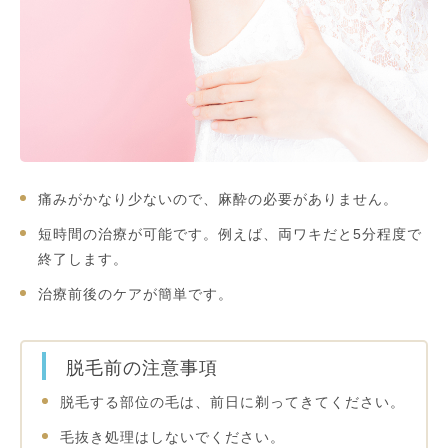
痛みがかなり少ないので、麻酔の必要がありません。
短時間の治療が可能です。例えば、両ワキだと5分程度で
終了します。
治療前後のケアが簡単です。
脱毛前の注意事項
脱毛する部位の毛は、前日に剃ってきてください。
毛抜き処理はしないでください。