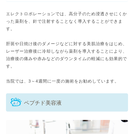
エレクトロポレーションでは、高分子のため浸透させにくか
った薬剤を、針で注射することなく導入することができま
す。
肝斑や日焼け後のダメージなどに対する美肌治療をはじめ、
レーザー治療後に冷却しながら薬剤を導入することにより、
治療後の痛みや赤みなどのダウンタイムの軽減にも効果的で
す。
当院では、3～4週間に一度の施術をお勧めしています。
ペプチド美容液