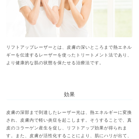
リフトアップレーザーとは、皮膚の深いところまで熱エネル
ギーを伝達するレーザーを使ったトリートメント法であり、
より健康的な肌の状態を保たせる治療法です。
効果
皮膚の深部まで到達したレーザー光は、熱エネルギーに変換
され、皮膚内で軽い炎症を起こします。そうすることで、真
皮のコラーゲン産生を促し、リフトアップ効果が得られま
す。また、皮膚が活性化することにより、肌にハリが出て、