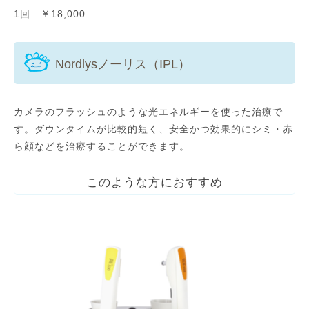
1回 ￥18,000
Nordlysノーリス（IPL）
カメラのフラッシュのような光エネルギーを使った治療で
す。ダウンタイムが比較的短く、安全かつ効果的にシミ・赤
ら顔などを治療することができます。
このような方におすすめ