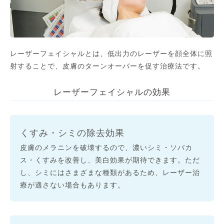
レーザーフェイシャルとは、低出力のレーザーを顔全体に照
射することで、皮膚のターンオーバーを促す治療法です。
レーザーフェイシャルの効果
くすみ・シミの除去効果
皮膚のメラニンを破壊するので、濃いシミ・ソバカ
ス・くすみを改善し、美白効果が期待できます。ただ
し、シミにはさまざまな種類があるため、レーザー治
療が適さない場合もあります。