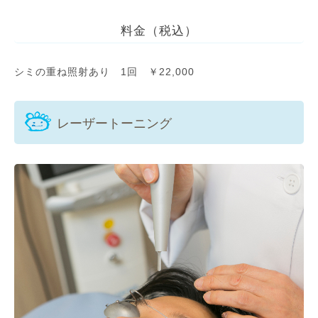
料金（税込）
シミの重ね照射あり 1回 ￥22,000
レーザートーニング