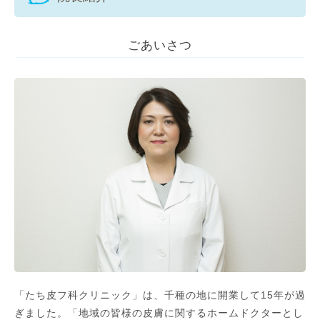
ごあいさつ
「たち皮フ科クリニック」は、千種の地に開業して15年が過
ぎました。「地域の皆様の皮膚に関するホームドクターとし