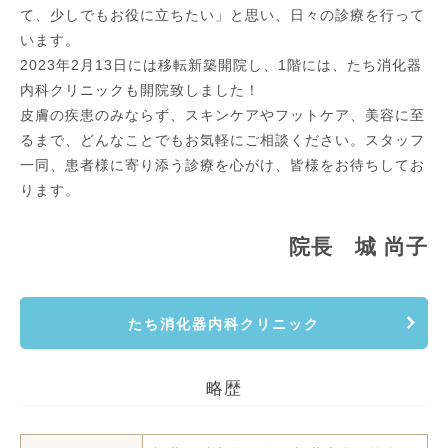
て、少しでもお役に立ちたい」と思い、日々の診療を行って
います。
2023年2月13日には移転新築開院し、1階には、たち消化器
内科クリニックも開院致しました！
皮膚の疾患のみならず、スキンケアやフットケア、美容に至
るまで、どんなことでもお気軽にご相談ください。スタッフ
一同、患者様に寄り添う診療を心がけ、皆様をお待ちしてお
ります。
院長 城 尚子
たち消化器内科クリニック
略歴