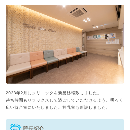
2023年2月にクリニックを新築移転致しました。
待ち時間もリラックスして過ごしていただけるよう、明るく
広い待合室にいたしました。授乳室も新設しました。
院長紹介