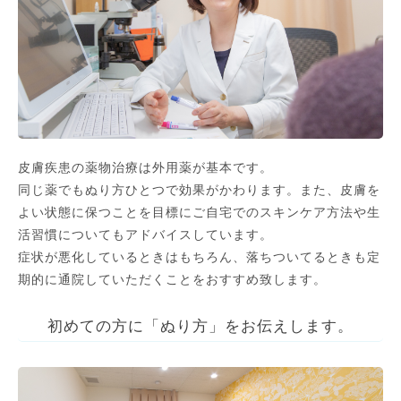
皮膚疾患の薬物治療は外用薬が基本です。
同じ薬でもぬり方ひとつで効果がかわります。また、皮膚を
よい状態に保つことを目標にご自宅でのスキンケア方法や生
活習慣についてもアドバイスしています。
症状が悪化しているときはもちろん、落ちついてるときも定
期的に通院していただくことをおすすめ致します。
初めての方に「ぬり方」をお伝えします。