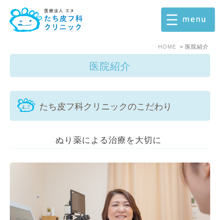
HOME
医院紹介
医院紹介
たち皮フ科クリニックのこだわり
ぬり薬による治療を大切に