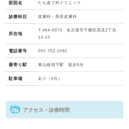
医院名
たち皮フ科クリニック
診療科目
皮膚科・美容皮膚科
〒464-0073 名古屋市千種区高見2丁目
所在地
13-23
電話番号
052-752-1092
最寄り駅
東山線池下駅 徒歩5分
駐車場
あり（4台）
アクセス・診療時間