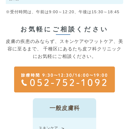
※受付時間は、午前は9:00～12:20、午後は15:30～18:45
お気軽にご相談ください
皮膚の疾患のみならず、スキンケアやフットケア、美
容に至るまで、
千種区にあるたち皮フ科クリニック
にお気軽にご相談ください。
一般皮膚科
スキンケア