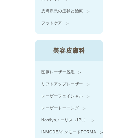
皮膚疾患の症状と治療
フットケア
美容皮膚科
医療レーザー脱毛
リフトアップレーザー
レーザーフェイシャル
レーザートーニング
Nordlysノーリス（IPL）
INMODE/インモードFORMA