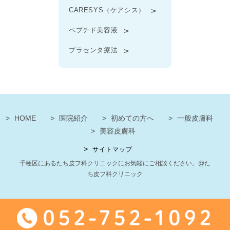
CARESYS（ケアシス）
ペプチド美容液
プラセンタ療法
HOME
医院紹介
初めての方へ
一般皮膚科
美容皮膚科
サイトマップ
千種区にあるたち皮フ科クリニックにお気軽にご相談ください。@た
ち皮フ科クリニック