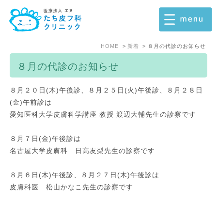
HOME
新着
８月の代診のお知らせ
８月の代診のお知らせ
８月２０日(木)午後診、８月２５日(火)午後診、８月２８日
(金)午前診は
愛知医科大学皮膚科学講座 教授 渡辺大輔先生の診察です
８月７日(金)午後診は
名古屋大学皮膚科 日高友梨先生の診察です
８月６日(木)午後診、８月２７日(木)午後診は
皮膚科医 松山かなこ先生の診察です