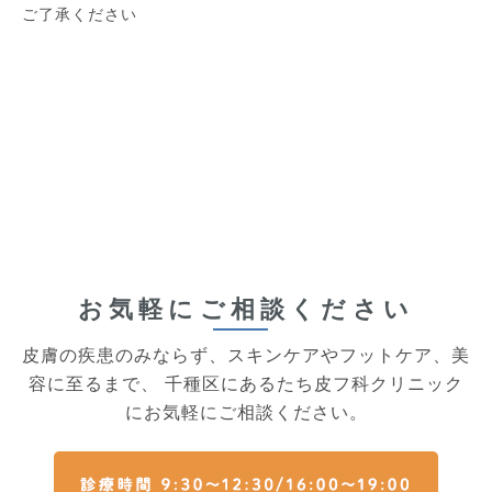
ご了承ください
お気軽にご相談ください
皮膚の疾患のみならず、スキンケアやフットケア、美
容に至るまで、
千種区にあるたち皮フ科クリニック
にお気軽にご相談ください。