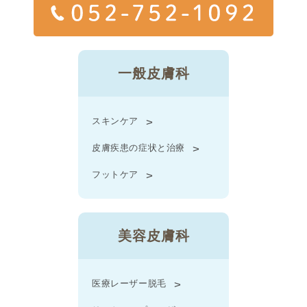
一般皮膚科
スキンケア
皮膚疾患の症状と治療
フットケア
美容皮膚科
医療レーザー脱毛